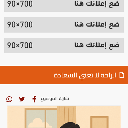
الراحة لا تعني السعادة
شارك الموضوع