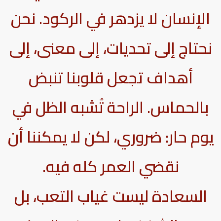
الإنسان لا يزدهر في الركود. نحن
نحتاج إلى تحديات، إلى معنى، إلى
أهداف تجعل قلوبنا تنبض
بالحماس. الراحة تُشبه الظل في
يوم حار: ضروري، لكن لا يمكننا أن
نقضي العمر كله فيه.
السعادة ليست غياب التعب، بل