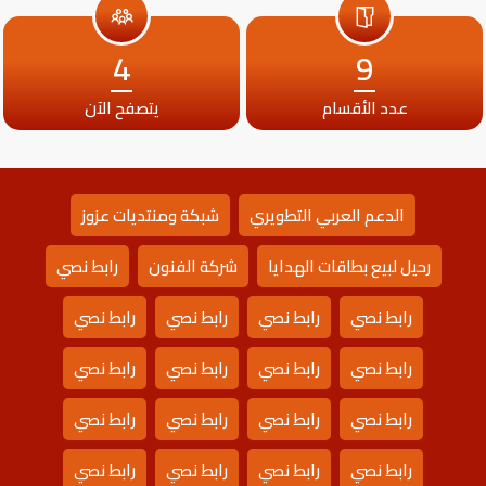
4
9
عدد الأقسام
يتصفح الآن
الدعم العربي التطويري
شبكة ومنتديات عزوز
رحيل لبيع بطاقات الهدايا
شركة الفنون
رابط نصي
رابط نصي
رابط نصي
رابط نصي
رابط نصي
رابط نصي
رابط نصي
رابط نصي
رابط نصي
رابط نصي
رابط نصي
رابط نصي
رابط نصي
رابط نصي
رابط نصي
رابط نصي
رابط نصي