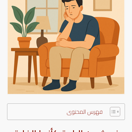
فهرس المحتوى