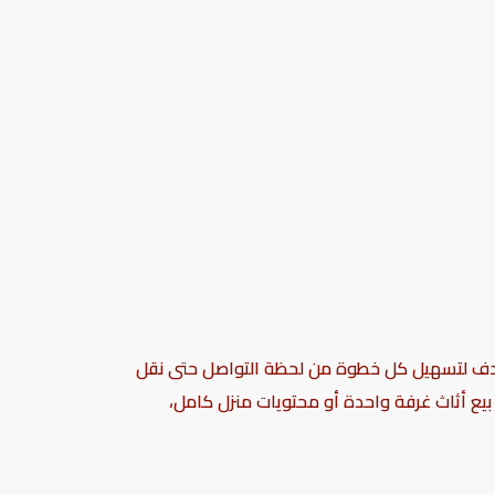
تهدف لتسهيل كل خطوة من لحظة التواصل حتى نقل
 بيع أثاث غرفة واحدة أو محتويات منزل كامل،