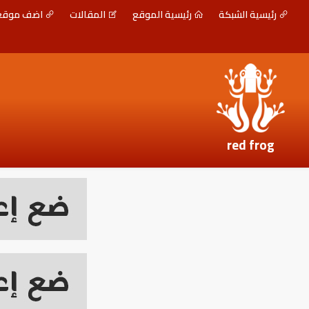
رئيسية الشبكة
رئيسية الموقع
المقالات
اضف موق
red frog