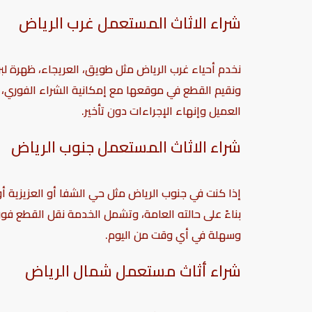
شراء الاثاث المستعمل غرب الرياض
نخدم أحياء غرب الرياض مثل طويق، العريجاء، ظهرة لبن
ونقيم القطع في موقعها مع إمكانية الشراء الفوري، ت
العميل وإنهاء الإجراءات دون تأخير.
شراء الاثاث المستعمل جنوب الرياض
إذا كنت في جنوب الرياض مثل حي الشفا أو العزيزية أو
بناءً على حالته العامة، وتشمل الخدمة نقل القطع فو
وسهلة في أي وقت من اليوم.
شراء أثاث مستعمل شمال الرياض