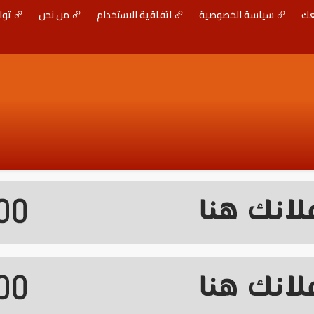
عك
سياسة الخصوصية
اتفاقية الاستخدام
من نحن
توا