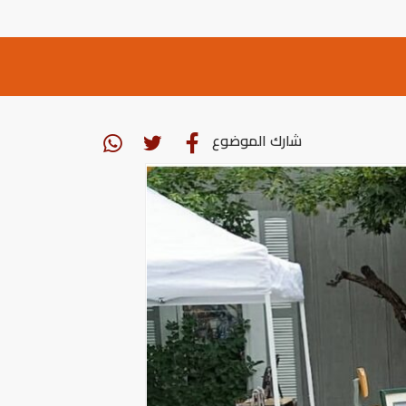
شارك الموضوع