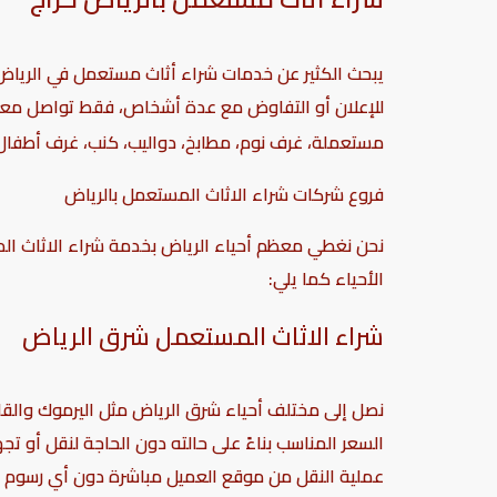
يبحث الكثير عن خدمات شراء أثاث مستعمل في الرياض 
للإعلان أو التفاوض مع عدة أشخاص، فقط تواصل معنا
مستعملة، غرف نوم، مطابخ، دواليب، كنب، غرف أطفال، أ
فروع شركات شراء الاثاث المستعمل بالرياض
نحن نغطي معظم أحياء الرياض بخدمة شراء الاثاث ال
الأحياء كما يلي:
شراء الاثاث المستعمل شرق الرياض
نصل إلى مختلف أحياء شرق الرياض مثل اليرموك والقاد
السعر المناسب بناءً على حالته دون الحاجة لنقل أو 
عملية النقل من موقع العميل مباشرة دون أي رسوم إ