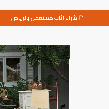
شراء اثاث مستعمل بالرياض