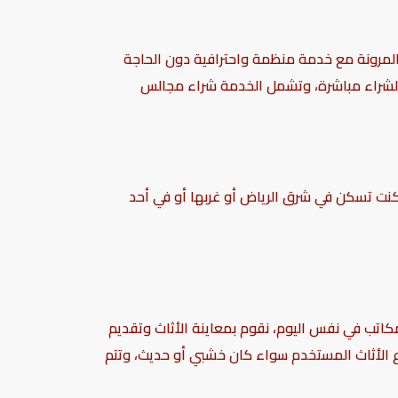
المرونة مع خدمة منظمة واحترافية دون الحاجة
الشراء مباشرة، وتشمل الخدمة شراء مجالس
كنت تسكن في شرق الرياض أو غربها أو في أحد
كاتب في نفس اليوم، نقوم بمعاينة الأثاث وتقديم
اع الأثاث المستخدم سواء كان خشبي أو حديث، وتتم