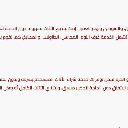
، والسويدي ونوفر للعميل إمكانية بيع الأثاث بسهولة دون الحاجة لع
شمل الخدمة غرف النوم، المجالس، الطاولات، والمطابخ، كما نقوم بن
 الحزم فنحن نوفر لك خدمة شراء الأثاث المستخدم بسرعة وبدون تعقيد
ر الاتفاق دون الحاجة لتحضير مسبق، ونشتري الأثاث الكامل أو بعض 