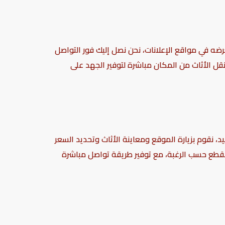
رضه في مواقع الإعلانات، نحن نصل إليك فور التواصل
قل الأثاث من المكان مباشرة لتوفير الجهد على
، نقوم بزيارة الموقع ومعاينة الأثاث وتحديد السعر
القطع حسب الرغبة، مع توفير طريقة تواصل مباشرة