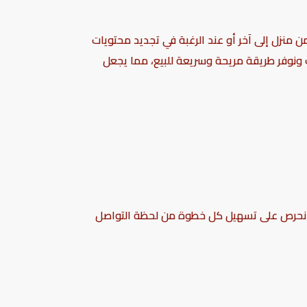
 منزل إلى آخر أو عند الرغبة في تجديد محتويات
ونوفر طريقة مريحة وسريعة للبيع، مما يجعل
ذا نحرص على تسهيل كل خطوة من لحظة التواصل