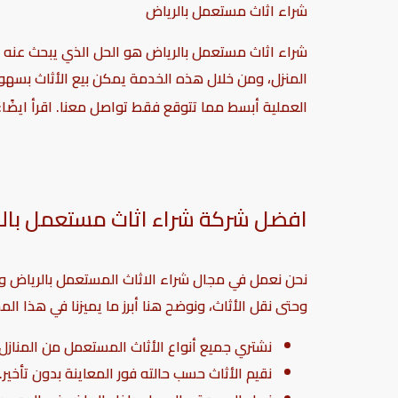
شراء اثاث مستعمل بالرياض
شراء اثاث مستعمل بالرياض هو الحل الذي يبحث عنه الك
المنزل، ومن خلال هذه الخدمة يمكن بيع الأثاث بسهو
العملية أبسط مما تتوقع فقط تواصل معنا. اقرأ ايضًا:
افضل شركة شراء اثاث مستعمل بال
نحن نعمل في مجال شراء الاثاث المستعمل بالرياض و
وحتى نقل الأثاث، ونوضح هنا أبرز ما يميزنا في هذا الم
نشتري جميع أنواع الأثاث المستعمل من المنازل 
نقيم الأثاث حسب حالته فور المعاينة بدون تأخير.