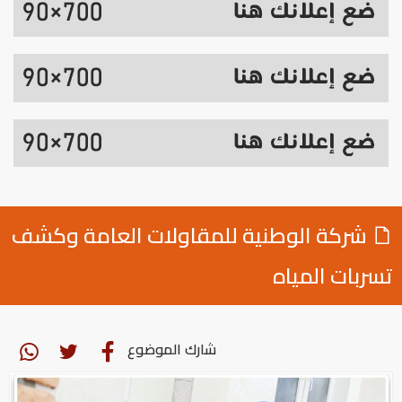
شركة الوطنية للمقاولات العامة وكشف
تسربات المياه
شارك الموضوع