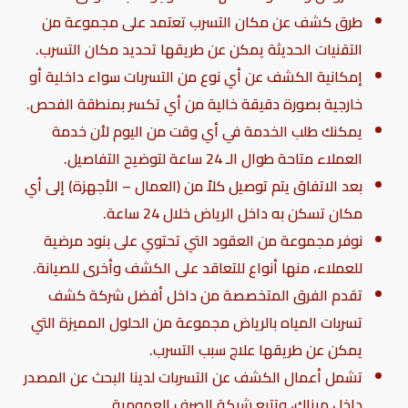
طرق كشف عن مكان التسرب تعتمد على مجموعة من
التقنيات الحديثة يمكن عن طريقها تحديد مكان التسرب.
إمكانية الكشف عن أي نوع من التسربات سواء داخلية أو
خارجية بصورة دقيقة خالية من أي تكسر بمنطقة الفحص.
يمكنك طلب الخدمة في أي وقت من اليوم لأن خدمة
العملاء متاحة طوال الـ 24 ساعة لتوضيح التفاصيل.
بعد الاتفاق يتم توصيل كلاً من (العمال – الأجهزة) إلى أي
مكان تسكن به داخل الرياض خلال 24 ساعة.
نوفر مجموعة من العقود التي تحتوي على بنود مرضية
للعملاء، منها أنواع للتعاقد على الكشف وأخرى للصيانة.
تقدم الفرق المتخصصة من داخل
أفضل شركة كشف
تسربات المياه بالرياض
مجموعة من الحلول المميزة التي
يمكن عن طريقها علاج سبب التسرب.
تشمل أعمال الكشف عن التسربات لدينا البحث عن المصدر
داخل مبناك، وتتبع شبكة الصرف العمومية.