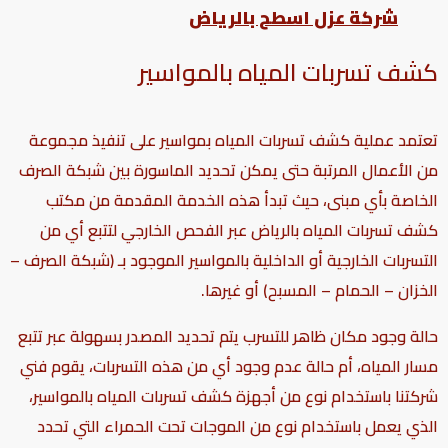
شركة عزل اسطح بالرياض
كشف تسربات المياه بالمواسير
تعتمد عملية كشف تسربات المياه بمواسير على تنفيذ مجموعة
من الأعمال المرتبة حتى يمكن تحديد الماسورة بين شبكة الصرف
الخاصة بأي مبنى، حيث تبدأ هذه الخدمة المقدمة من
مكتب
كشف تسربات المياه بالرياض
عبر الفحص الخارجي لتتبع أي من
التسربات الخارجية أو الداخلية بالمواسير الموجود بـ (شبكة الصرف –
الخزان – الحمام – المسبح) أو غيرها.
حالة وجود مكان ظاهر للتسرب يتم تحديد المصدر بسهولة عبر تتبع
مسار المياه، أم حالة عدم وجود أي من هذه التسربات، يقوم فني
شركتنا باستخدام نوع من أجهزة كشف تسربات المياه بالمواسير،
الذي يعمل باستخدام نوع من الموجات تحت الحمراء التي تحدد