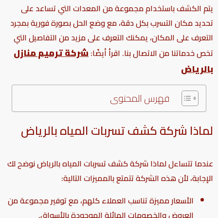
يتم الكشف باستخدام مجموعة من المعدات التي تساعد على
تحديد مكان التسرب بكل دقة، مع وضع الحل بصورة فورية بمجرد
التعرف على المكان، يمكنك التعرف على مزيد من التفاصيل التي
شركة ترميم منازل
تخص خدماتنا من الاتصال بنا. اقرأ أيضًا:
بالرياض
فهرس المحتوى
لماذا شركة كشف تسربات المياه بالرياض
عندما تتساءل لماذا شركة كشف تسربات المياه بالرياض نوضح لك
الإجابة، لأن هذه الشركة تتمتع بالمميزات التالية:
الأسعار مميزة تناسب العملاء كلهم، مع توفير مجموعة من
العروض والخصومات الهائلة الموجودة بالأسواق.