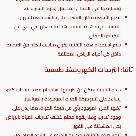
وتسليطها على المكان المحتمل وجود التسرب به.
تظهر الأشعة مكان التسرب على شاشة تابعة للجهاز
المستخدم به هذه التقنية، هذا ما يجعلها في غني عن
التكسير بالمكان.
سعر استخدام هذه التقنية يكون مناسب للكثير من العملاء
داخل كل أحياء الرياض المختلفة.
ثانيًا: الترددات الكهرومغناطيسية
هذه التقنية يمكن عن طريقها استخدام مصدر ترددات كبير،
يساعد على تتبع حركة المياه الموجودة بالمواسير.
تظهر الخلل الموجود بأي من حركة المياه، مما يدل على
وجود تسرب وهنا يقوم
معلم
كشف تسربات المياه بالرياض
بحل المشكلة على الفور.
تتميز هذه التقنية بإمكانية التحكم في التردد الصادر من