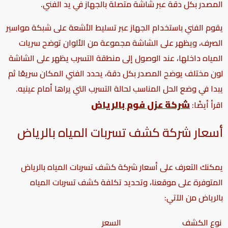
المصدر بكل دقة عبر شاشة متصلة بالجهاز في يد الفني.
يقوم الفني باستخدام الجهاز عبر تسليط الأشعة على شبكة مواسير
الصرف، ويظهر على الشاشة مجموعة من الألوان توضح سريات
المياه داخلها، عند الوصول إلى منطقة التسرب يظهر على الشاشة
لون مختلف يوضح المصدر بكل دقة، يحدد الفني المكان سريعًا ثم
يبدا في وضع الحل المناسب لحالة التسرب التي يراها أمام عينيه.
شركة عزل فوم بالرياض
اقرأ أيضًا:
أسعار شركة كشف تسربات المياه بالرياض
يمكنك التعرف على أسعار شركة كشف تسربات المياه بالرياض
المتوفرة على موقعنا، وتحديد
تكلفة كشف تسربات المياه
بالرياض
من الآتي:
نوع الكشف
السعر