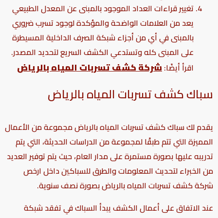
تغيير قراءات العداد الموجود بالمبنى عن المعدل الطبيعي
يعد من العلامات الواضحة والمؤكدة لوجود تسرب ضروري
بالمبنى في أي من أجزاء شبكة الصرف الداخلية المسيطرة
على المبنى كله وتستدعي الكشف السريع لتحديد المصدر.
شركة كشف تسربات المياه بالرياض
اقرأ أيضًا:
سباك كشف تسربات المياه بالرياض
يقدم لك سباك كشف تسربات المياه بالرياض مجموعة من الأعمال
المميزة التي تتم طبقًا لمجموعة من الدراسات الحديثة، التي يتم
تدريبه عليها بصورة مستمرة على مدار العام، حيث يتم توفير العديد
من الخبراء لتحديث المعلومات والطرق للسباكين داخل
ارخص
شركة كشف
تسربات المياه بالرياض
بصورة نصف سنوية.
عند الاتفاق على أعمال الكشف يبدأ السباك في تفقد شبكة