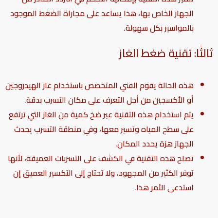
الجهاز الخاص بها، هذا يساعد على مجاراة الضغط الموجود
بالمواسير بكل سهولة.
ثالثًا: تقنية ضغط الغاز
هذه الحالة يقوم الفني المتخصص باستخدام غاز الهيدروجين
أو الأكسجين من أجل التعرف على مكان التسرب بدقة.
يتم استخدام هذه التقنية عبر ضخ كمية من الغاز التي ترتفع
على سطح المياه وتسير معها، وفي منطقة التسرب يحدث
الجهاز هزة يحدد المكان.
تصلح هذه التقنية في الكشف على التسربات العميقة، لأنها
توفر الكثير من المجهود، ولا تحتاج إلى التكسير العميق إن
استدعى الأمر هذا.