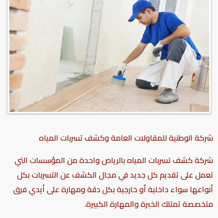
شركة الوطنية للمقاولات العامة وكشف تسربات المياه
شركة كشف تسربات المياه بالرياض واحدة من المؤسسات التي
تعمل على تقديم كل جديد في مجال الكشف عن التسربات بكل
أنواعها سواء داخلية أو خارجية بكل دقة ومهارة على أيدي فرق
متخصصة تمتلك الخبرة والمهارة الكبيرة.