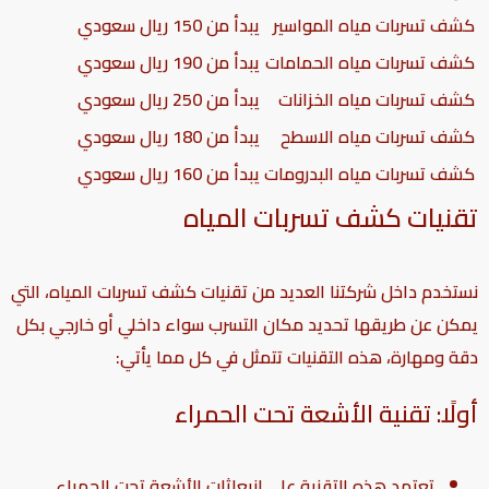
كشف تسربات مياه المواسير
يبدأ من 150 ريال سعودي
كشف تسربات مياه الحمامات
يبدأ من 190 ريال سعودي
كشف تسربات مياه الخزانات
يبدأ من 250 ريال سعودي
كشف تسربات مياه الاسطح
يبدأ من 180 ريال سعودي
كشف تسربات مياه البدرومات
يبدأ من 160 ريال سعودي
تقنيات كشف تسربات المياه
نستخدم داخل شركتنا العديد من تقنيات كشف تسربات المياه، التي
يمكن عن طريقها تحديد مكان التسرب سواء داخلي أو خارجي بكل
دقة ومهارة، هذه التقنيات تتمثل في كل مما يأتي:
أولًا: تقنية الأشعة تحت الحمراء
تعتمد هذه التقنية على انبعاثات الأشعة تحت الحمراء