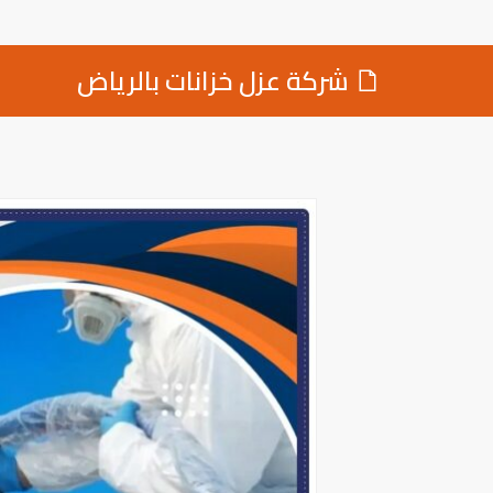
شركة عزل خزانات بالرياض