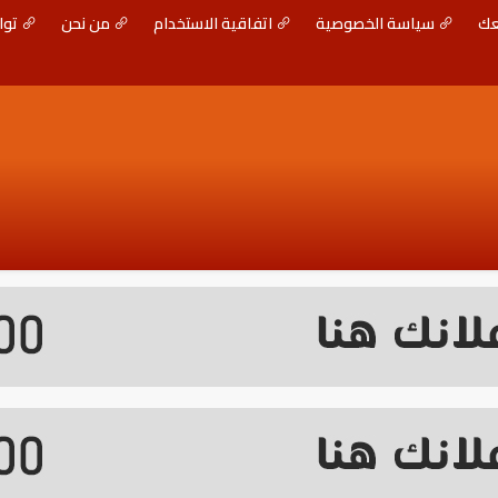
عك
سياسة الخصوصية
اتفاقية الاستخدام
من نحن
توا