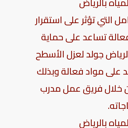
ياه بالرياض
ل التي تؤثر على استقرار
فعالة تساعد على حماية
لرياض جولد لعزل الأسطح
 على مواد فعالة وبذلك
 خلال فريق عمل مدرب
جاته.
ياه بالرياض