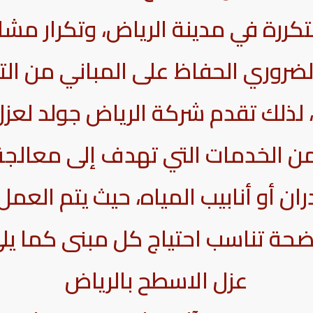
تكررة في مدينة الرياض، وتكرار مش
الضروري الحفاظ على المباني من ا
 لذلك تقدم شركة الرياض جولد ل
من الخدمات التي تهدف إلى معالجة
ان أو أنابيب المياه، حيث يتم الع
ضحة تناسب احتياج كل مبنى كما يلي
عزل الاسطح بالرياض