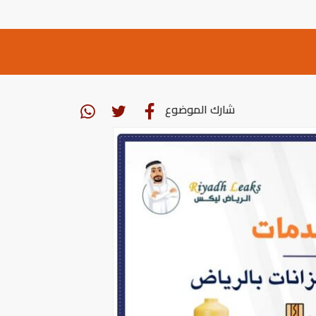
شارك الموضوع