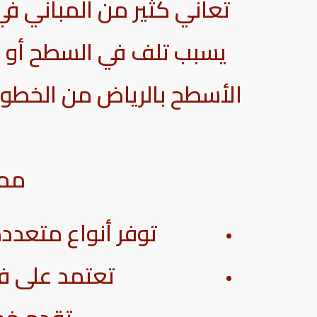
تعاني كثير من المباني في
يسبب تلف في السطح أو رط
الأسطح بالرياض من الخطوا
ممي
توفر أنواع متعدد
تعتمد على فر