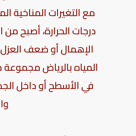
مع التغيرات المناخية الم
درجات الحرارة، أصبح من 
الإهمال أو ضعف العزل،
المياه بالرياض مجموعة 
في الأسطح أو داخل الجدر
وا