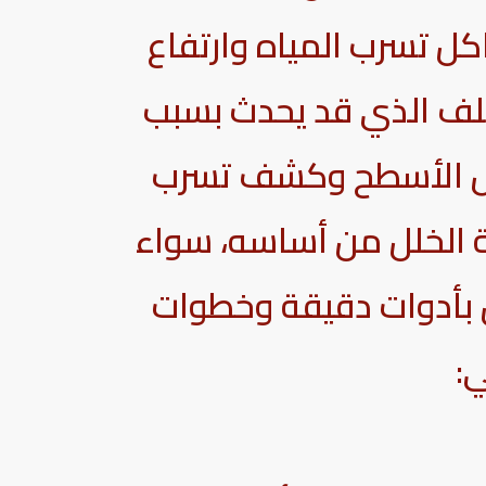
اكل تسرب المياه وارتفاع
لتلف الذي قد يحدث بسبب
عزل الأسطح وكشف تسرب
 الخلل من أساسه، سواء
مل بأدوات دقيقة وخطوات
: