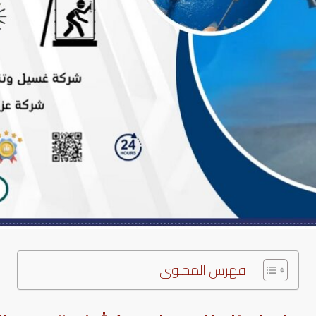
فهرس المحتوى