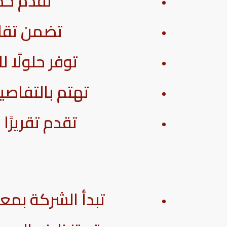
تقدم خدم
تضمن تقليل
توفر حلولًا 
تهتم بالتفاصي
تقدم تقريرًا
تبدأ الشركة بمع