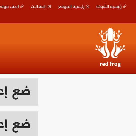
رئيسية الشبكة
رئيسية الموقع
المقالات
اضف موق
red frog