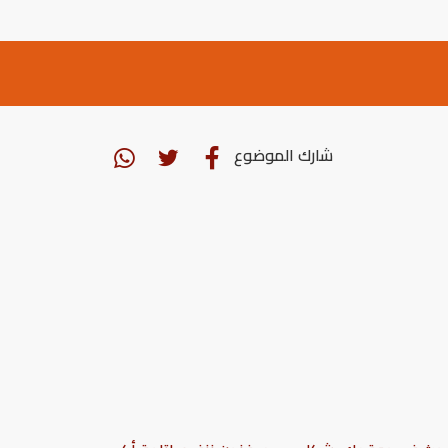
شارك الموضوع