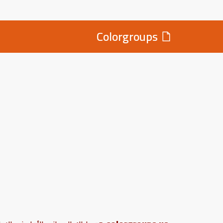
Colorgroups