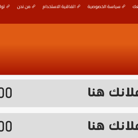
عك
سياسة الخصوصية
اتفاقية الاستخدام
من نحن
توا