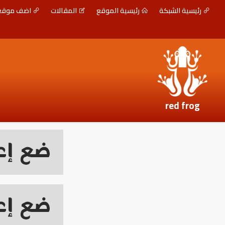
رئيسية الشبكة
رئيسية الموقع
المقالات
اضف موق
red frog