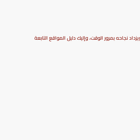
داد نجاحه بمرور الوقت، وإليك دليل المواقع التابعة