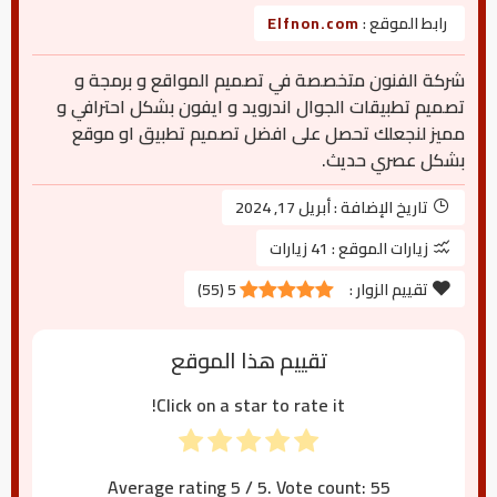
رابط الموقع :
Elfnon.com
شركة الفنون متخصصة في تصميم المواقع و برمجة و
تصميم تطبيقات الجوال اندرويد و ايفون بشكل احترافي و
مميز لنجعلك تحصل على افضل تصميم تطبيق او موقع
بشكل عصري حديث.
تاريخ الإضافة :
أبريل 17, 2024
زيارات الموقع :
41 زيارات
تقييم الزوار :
5
(
55
)
تقييم هذا الموقع
Click on a star to rate it!
Average rating
5
/ 5. Vote count:
55