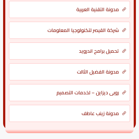
مدونة التقنية العربية
شركة القيصر لتكنولوجيا المعلومات
تحميل برامج اندرويد
مدونة الفضيل الثالت
روبي ديزاين – لخدمات التصميم
مدونة زينب عاطف