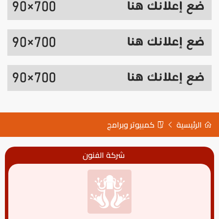
الرئيسية
كمبيوتر وبرامج
شركة الفنون