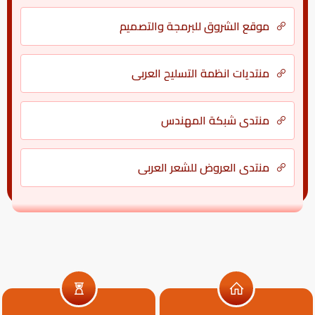
موقع الشروق للبرمجة والتصميم
منتديات انظمة التسليح العربي
منتدى شبكة المهندس
منتدي العروض للشعر العربي