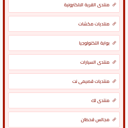
منتدي القرية الالكترونية
منتديات مكشات
بوابة التكنولوجيا
منتدى السيارات
منتديات قصيمي نت
منتدى لك
مجالس قحطان