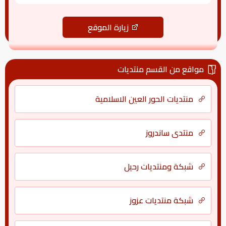
زيارة الموقع
مواقع من القسم منتديات
منتديات الحور العين الاسلامية
منتدى ساندروز
شبكة ومنتديات رحيل
شبكة منتديات عزوز