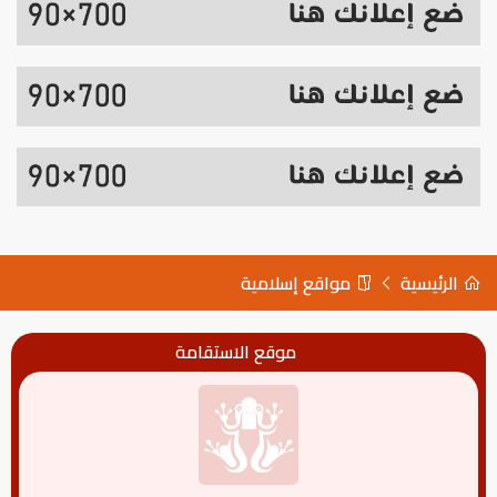
الرئيسية
مواقع إسلامية
موقع الاستقامة