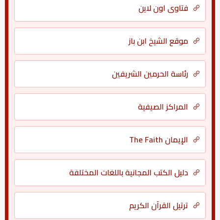
فتاوى اون لاين
موقع الشيخ ابن باز
رئاسة الحرمين الشريفين
المراكز الصيفية
الإيمان The Faith
دليل الكتب المجانية باللغات المختلفة
ترتيل القرآن الكريم