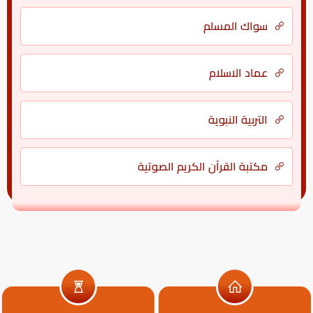
سواك المسلم
عماد الاسلام
التربية النبوية
مكتبة القرآن الكريم الصوتية