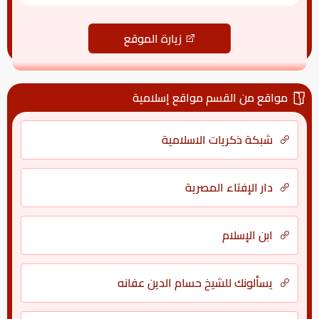
زيارة الموقع
مواقع من القسم مواقع إسلامية
شبكة ذكريات الاسلامية
دار الإفتاء المصرية
ابن الإسلام
يسألونك للشيخ حسام الدين عفانه