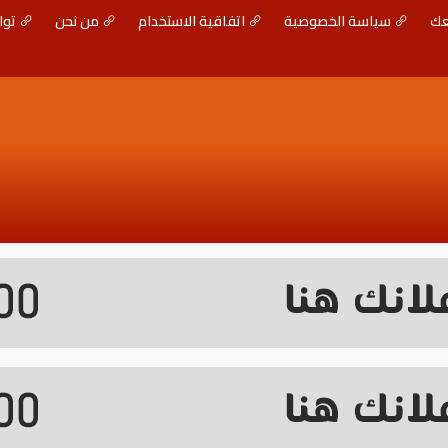
عك
سياسة الخصوصية
اتفاقية الاستخدام
من نحن
توا