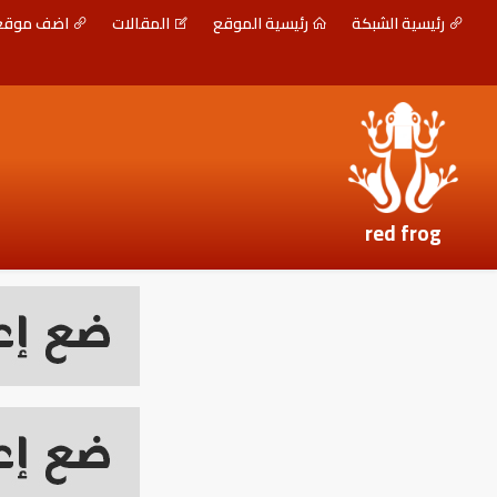
رئيسية الشبكة
رئيسية الموقع
المقالات
اضف موق
red frog