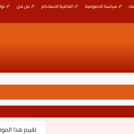
عك
سياسة الخصوصية
اتفاقية الاستخدام
من نحن
توا
تقييم هذا المو