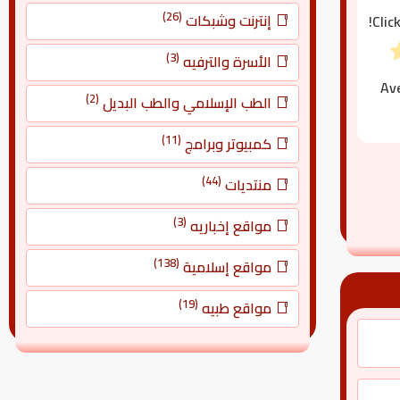
(26)
إنترنت وشبكات
Clic
(3)
الأسرة والترفيه
Av
(2)
الطب الإسلامي والطب البديل
(11)
كمبيوتر وبرامج
(44)
منتديات
(3)
مواقع إخباريه
(138)
مواقع إسلامية
(19)
مواقع طبيه