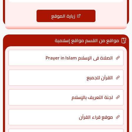
زيارة الموقع
مواقع من القسم مواقع إسلامية
الصلاة في الإسلام Prayer in Islam
القرآن للجميع
لجنة التعريف بالإسلام
موقع قراء القرآن