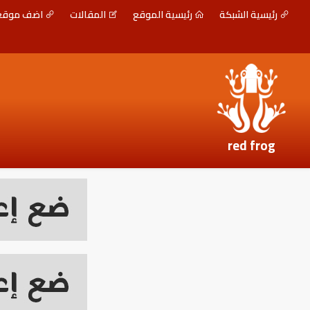
رئيسية الشبكة
رئيسية الموقع
المقالات
اضف موق
red frog