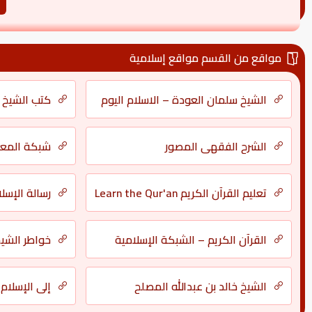
مواقع من القسم مواقع إسلامية
الشيخ سلمان العودة – الاسلام اليوم
كتب الشيخ 
الشرح الفقهي المصور
شبكة المعال
تعليم القرآن الكريم Learn the Qur'an
رسالة الإسلا
القرآن الكريم – الشبكة الإسلامية
خواطر الشي
الشيخ خالد بن عبدالله المصلح
إلى الإسلام