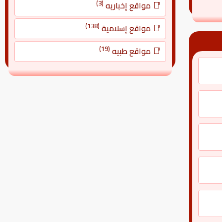
(3)
مواقع إخباريه
(138)
مواقع إسلامية
(19)
مواقع طبيه