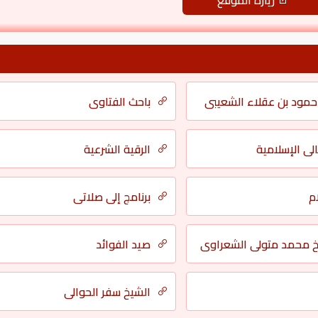
زيارة الموقع
حمود بن عقلاء الشعيبي
باحث الفتاوى
ي الإسلامية
الرقية الشرعية
م
برنامج إلى صلاتى
خ محمد متولى الشعراوي
صيد الفوائد
الشيخ سفر الحوالي