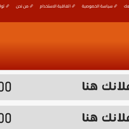
عك
سياسة الخصوصية
اتفاقية الاستخدام
من نحن
توا