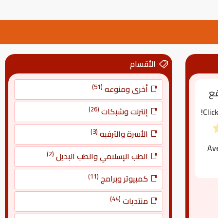
الأقسام
(51)
أخرى ومنوعه
قع
(26)
إنترنت وشبكات
Clic
(3)
الأسرة والترفيه
Av
(2)
الطب الإسلامي والطب البديل
(11)
كمبيوتر وبرامج
(44)
منتديات