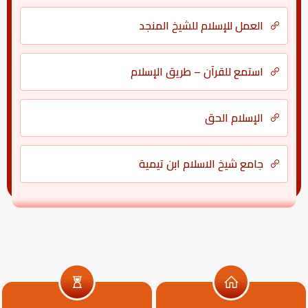
العمل للإسلام للشيخ المنجد
استمع للقرآن – طريق الإسلام
الإسلام الحق
جامع شيخ الاسلام ابن تيمية