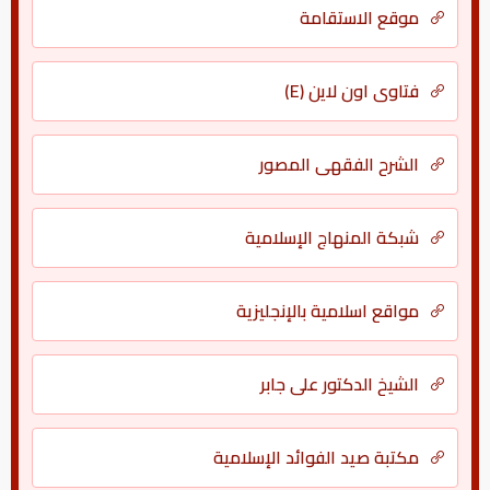
موقع الاستقامة
فتاوى اون لاين (E)
الشرح الفقهي المصور
شبكة المنهاج الإسلامية
مواقع اسلامية بالإنجليزية
الشيخ الدكتور علي جابر
مكتبة صيد الفوائد الإسلامية