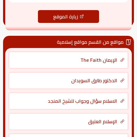
زيارة الموقع
مواقع من القسم مواقع إسلامية
الإيمان The Faith
الدكتور طارق السويدان
الاسلام سؤال وجواب للشيخ المنجد
الإسلام العتيق