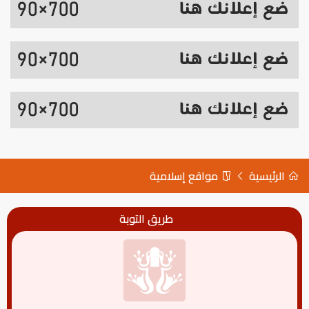
الرئيسية
مواقع إسلامية
طريق التوبة