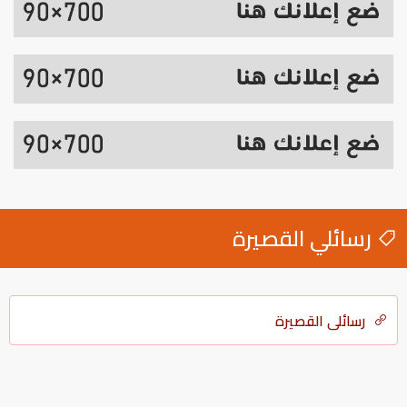
رسائلي القصيرة
رسائلي القصيرة