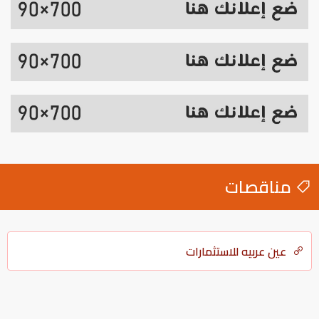
مناقصات
عين عربيه للاستثمارات