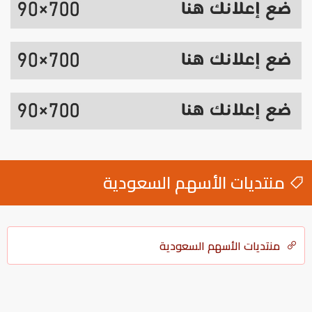
منتديات الأسهم السعودية
منتديات الأسهم السعودية