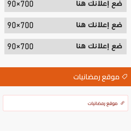
موقع رمضانيات
موقع رمضانيات