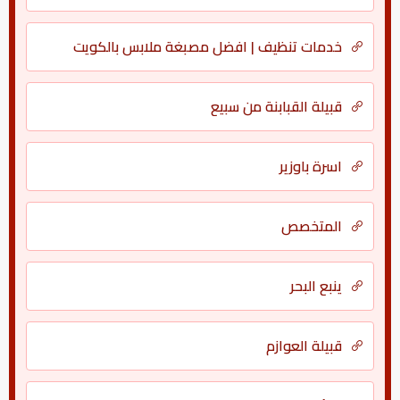
خدمات تنظيف | افضل مصبغة ملابس بالكويت
قبيلة القبابنة من سبيع
اسرة باوزير
المتخصص
ينبع البحر
قبيلة العوازم