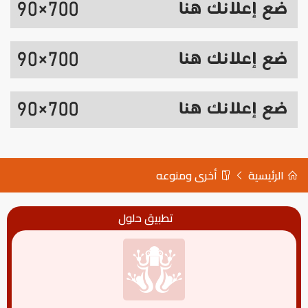
الرئيسية
أخرى ومنوعه
تطبيق حلول