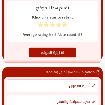
تقييم هذا الموقع
Click on a star to rate it!
Average rating
5
/ 5. Vote count:
53
زيارة الموقع
مواقع من القسم أخرى ومنوعه
أسرة العمران
سرب للسياحة والسفر