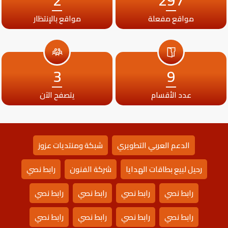
مواقع مفعلة
مواقع بالإنتظار
3
9
عدد الأقسام
يتصفح الآن
الدعم العربي التطويري
شبكة ومنتديات عزوز
رحيل لبيع بطاقات الهدايا
شركة الفنون
رابط نصي
رابط نصي
رابط نصي
رابط نصي
رابط نصي
رابط نصي
رابط نصي
رابط نصي
رابط نصي