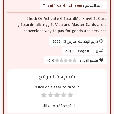
رابط الموقع :
Thegiftcardmall.com
Check Or Activate GiftcardMall/myGift Card
giftcardmall/mygift Visa and Master Cards are a
convenient way to pay for goods and services
تاريخ الإضافة :
مارس 13, 2025
زيارات الموقع :
0 زيارة
تقييم الزوار :
0
(
0
)
تقييم هذا الموقع
Click on a star to rate it!
لا توجد تقييمات للآن!