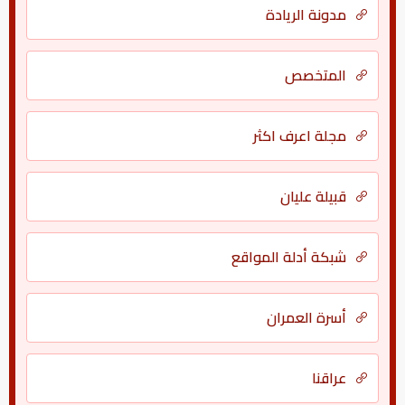
مدونة الريادة
المتخصص
مجلة اعرف اكثر
قبيلة عليان
شبكة أدلة المواقع
أسرة العمران
عراقنا