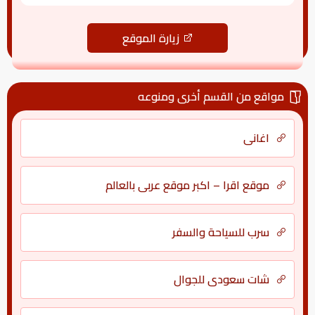
زيارة الموقع
مواقع من القسم أخرى ومنوعه
اغانى
موقع اقرا – اكبر موقع عربي بالعالم
سرب للسياحة والسفر
شات سعودي للجوال