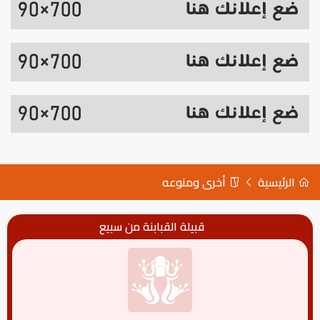
الرئيسية
أخرى ومنوعه
قبيلة القبابنة من سبيع