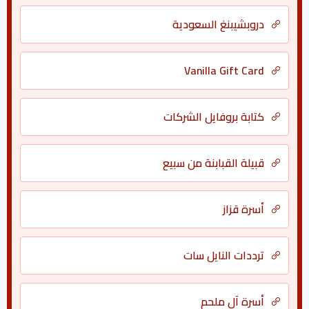
دروبشيبنغ السعودية
Vanilla Gift Card
كتابة بروفايل الشركات
قبيلة القبابنة من سبيع
أسرة قزاز
ترددات النايل سات
أسرة آل ملحم