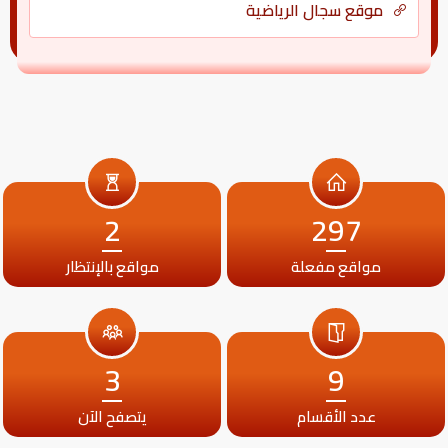
موقع سجال الرياضية
2
297
مواقع مفعلة
مواقع بالإنتظار
3
9
عدد الأقسام
يتصفح الآن