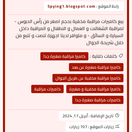
رابط الموقع :
Spying1.blogspot.com
بيع كاميرات مراقبة مخفية بحجم اصغر من رأس الدبوس -
لمراقبة الشغالات و العمال و الاطفال و المراقبة داخل
السيارة و السائق - و متوافر لدينا اجهزة تنصت و تتبع من
خلال شريحة الجوال
كلمات دلالية :
كاميرا مراقبة صغيرة جدا
كاميرا مراقبة صغيرة عن بعد
كاميرا مراقبة مخفية عن طريق الجوال
كاميرا مراقبة مخفية و صغيرة
كاميرات مراقبة
كاميرات مراقبة صغيرة جدا
تاريخ الإضافة :
أبريل 17, 2024
زيارات الموقع :
707 زيارات