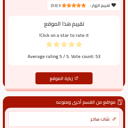
تقييم الزوار :
5
(
53
)
تقييم هذا الموقع
Click on a star to rate it!
Average rating
5
/ 5. Vote count:
53
زيارة الموقع
مواقع من القسم أخرى ومنوعه
شات ساحر