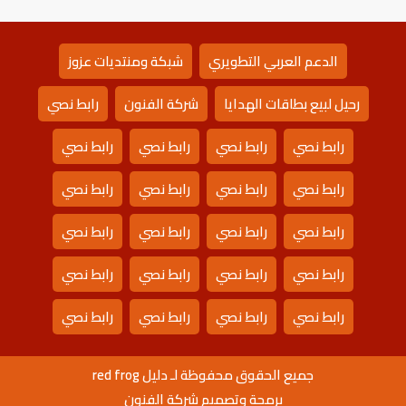
الدعم العربي التطويري
شبكة ومنتديات عزوز
رحيل لبيع بطاقات الهدايا
شركة الفنون
رابط نصي
رابط نصي
رابط نصي
رابط نصي
رابط نصي
رابط نصي
رابط نصي
رابط نصي
رابط نصي
رابط نصي
رابط نصي
رابط نصي
رابط نصي
رابط نصي
رابط نصي
رابط نصي
رابط نصي
رابط نصي
رابط نصي
رابط نصي
رابط نصي
جميع الحقوق محفوظة لـ دليل red frog
برمجة وتصميم شركة الفنون