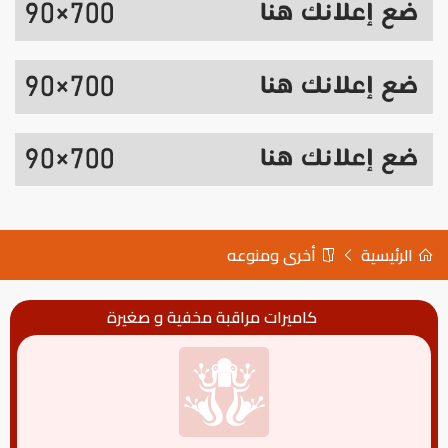
الرئيسية
أخرى ومنوعه
كاميرات مراقبة مخفية و صغيرة