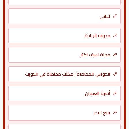
اغانى
مدونة الريادة
مجلة اعرف اكثر
الحواس للمحاماة | مكتب محاماة في الكويت
أسرة العمران
ينبع البحر