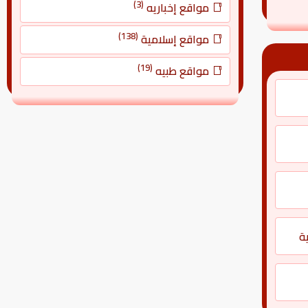
(3)
مواقع إخباريه
(138)
مواقع إسلامية
(19)
مواقع طبيه
ة