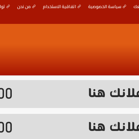
عك
سياسة الخصوصية
اتفاقية الاستخدام
من نحن
توا