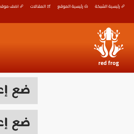
رئيسية الشبكة
رئيسية الموقع
المقالات
اضف موق
red frog