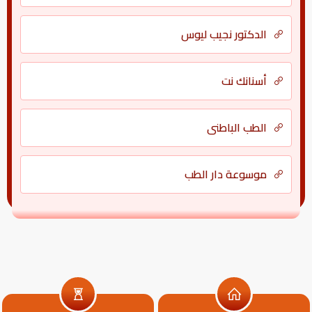
الدكتور نجيب ليوس
أسنانك نت
الطب الباطني
موسوعة دار الطب