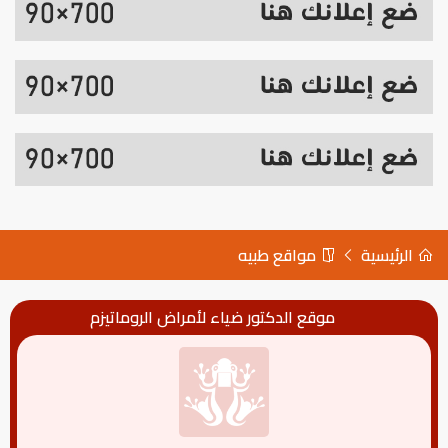
الرئيسية
مواقع طبيه
موقع الدكتور ضياء لأمراض الروماتيزم