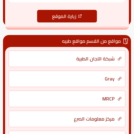
زيارة الموقع
مواقع من القسم مواقع طبيه
شبكة اللجان الطبية
Gray
MRCP
مركز معلومات الصرع