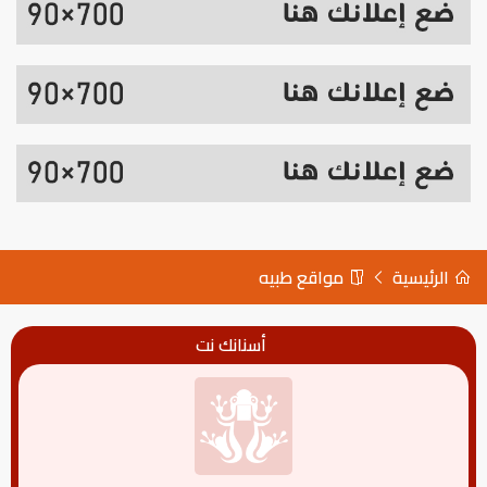
الرئيسية
مواقع طبيه
أسنانك نت