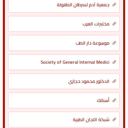
جمعية آدم لسرطان الطفولة
مختبرات العرب
موسوعة دار الطب
Society of General Internal Medici
الدكتور محمود حجازي
أسنانك
شبكة اللجان الطبية