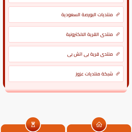
منتديات البورصة السعودية
منتدي القرية الالكترونية
منتدى قرية بي اتش بي
شبكة منتديات عزوز