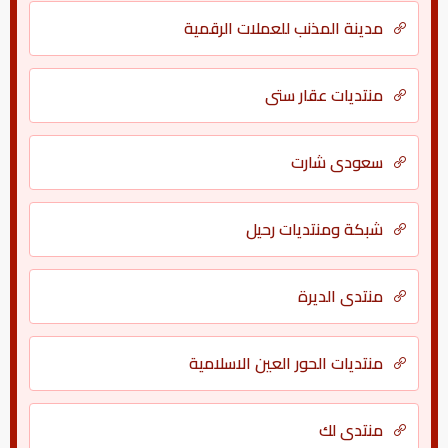
مدينة المذنب للعملات الرقمية
منتديات عقار ستي
سعودي شارت
شبكة ومنتديات رحيل
منتدى الديرة
منتديات الحور العين الاسلامية
منتدى لك