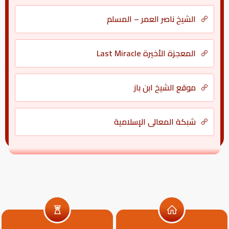
الشيخ ناصر العمر – المسلم
المعجزة الأخيرة Last Miracle
موقع الشيخ ابن باز
شبكة المعالي الإسلامية