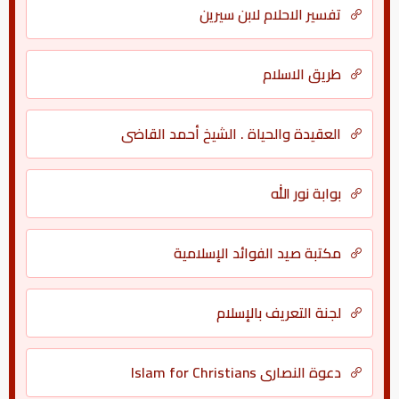
تفسير الاحلام لابن سيرين
طريق الاسلام
العقيدة والحياة . الشيخ أحمد القاضي
بوابة نور الله
مكتبة صيد الفوائد الإسلامية
لجنة التعريف بالإسلام
دعوة النصارى Islam for Christians