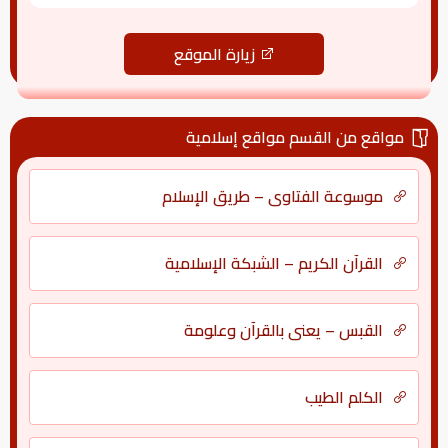
زيارة الموقع
مواقع من القسم مواقع إسلامية
موسوعة الفتاوى – طريق الإسلام
القرآن الكريم – الشبكة الإسلامية
القبس – يعني بالقرآن وعلومة
الكلم الطيب