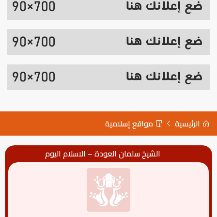
الرئيسية
مواقع إسلامية
الشيخ سلمان العودة – الاسلام اليوم