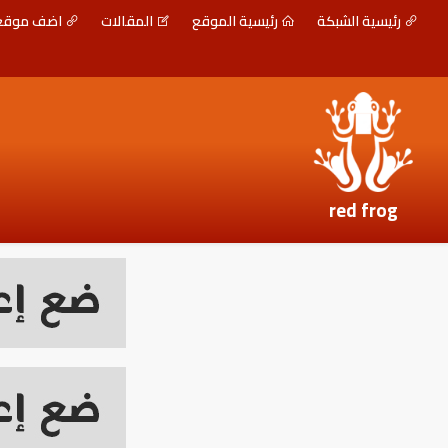
رئيسية الشبكة
رئيسية الموقع
المقالات
اضف موق
red frog