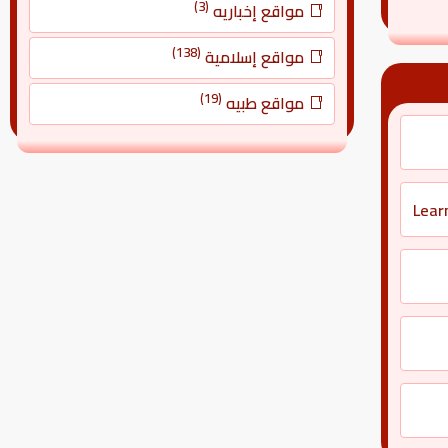
(3)
مواقع إخباريه
(138)
مواقع إسلامية
(19)
مواقع طبيه