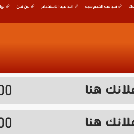
عك
سياسة الخصوصية
اتفاقية الاستخدام
من نحن
توا