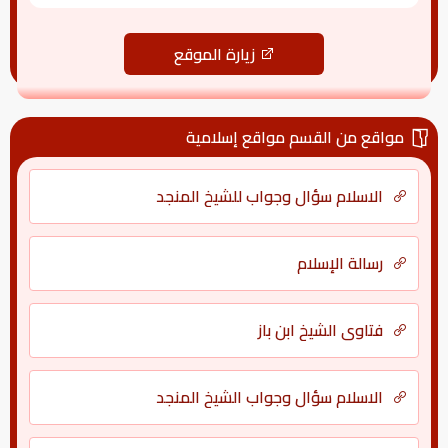
زيارة الموقع
مواقع من القسم مواقع إسلامية
الاسلام سؤال وجواب للشيخ المنجد
رسالة الإسلام
فتاوى الشيخ ابن باز
الاسلام سؤال وجواب الشيخ المنجد