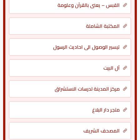
القبس – يعني بالقرآن وعلومة
المكتبة الشاملة
تيسير الوصول الى احاديث الرسول
آل البيت
مركز المدينة لدرسات الاستشراق
متجر دار البلاغ
المصحف الشريف