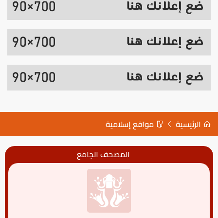
الرئيسية
مواقع إسلامية
المصحف الجامع