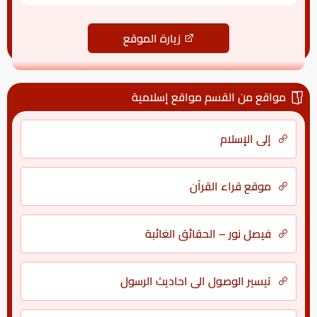
زيارة الموقع
مواقع من القسم مواقع إسلامية
إلى الإسلام
موقع قراء القرآن
فيصل نور – الحقائق الغائبة
تيسير الوصول الى احاديث الرسول