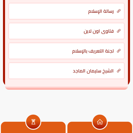
رسالة الإسلام
فتاوى اون لاين
لجنة التعريف بالإسلام
الشيخ سليمان الماجد