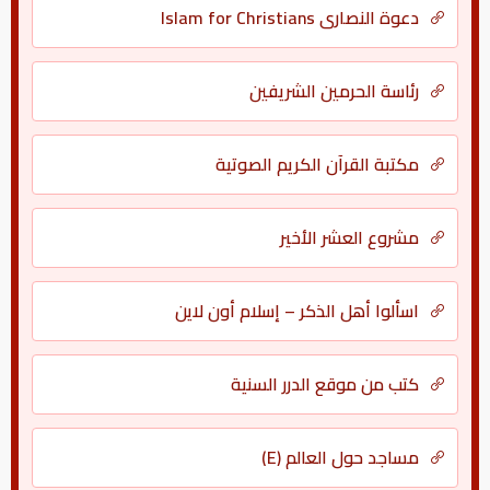
دعوة النصارى Islam for Christians
رئاسة الحرمين الشريفين
مكتبة القرآن الكريم الصوتية
مشروع العشر الأخير
اسألوا أهل الذكر – إسلام أون لاين
كتب من موقع الدرر السنية
مساجد حول العالم (E)