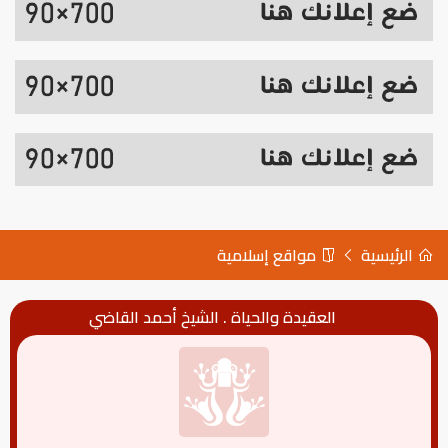
الرئيسية
مواقع إسلامية
العقيدة والحياة . الشيخ أحمد القاضي