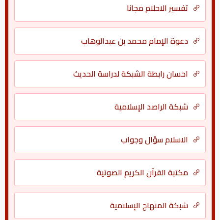
تفسير الاحلام مجانا
دعوة الإمام محمد بن عبدالوهاب
احسان رابطة الشبكة لدراسة الحديث
شبكة الراصد الإسلامية
الاسلام سؤال وجواب
مكتبة القرآن الكريم الصوتية
شبكة المنهاج الإسلامية