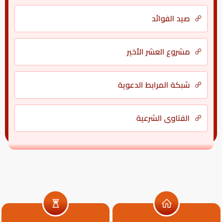
صيد الفوائد
مشروع العشر الأخير
شبكة المرابط الدعوية
الفتاوى الشرعية