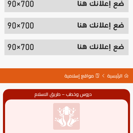
الرئيسية
مواقع إسلامية
دروس وخطب – طريق الاسلام