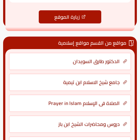
زيارة الموقع
مواقع من القسم مواقع إسلامية
الدكتور طارق السويدان
جامع شيخ الاسلام ابن تيمية
الصلاة في الإسلام Prayer in Islam
دروس ومحاضرات الشيخ ابن باز