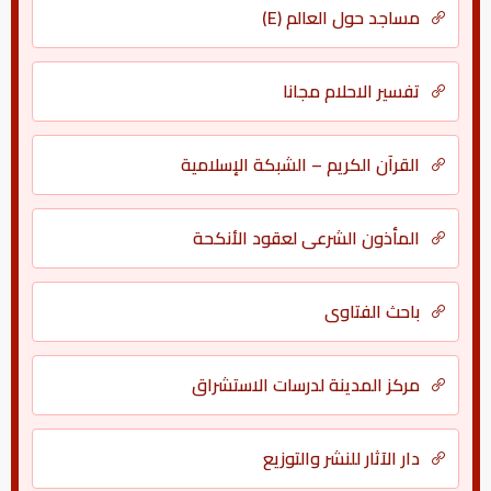
مساجد حول العالم (E)
تفسير الاحلام مجانا
القرآن الكريم – الشبكة الإسلامية
المأذون الشرعي لعقود الأنكحة
باحث الفتاوى
مركز المدينة لدرسات الاستشراق
دار الآثار للنشر والتوزيع