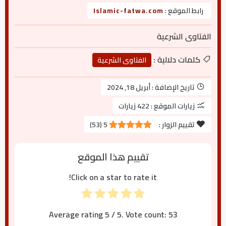
رابط الموقع :
Islamic-fatwa.com
الفتاوى الشرعية
كلمات دلالية :
الفتاوى الشرعية
تاريخ الإضافة :
أبريل 18, 2024
زيارات الموقع :
422 زيارات
تقييم الزوار :
5
(
53
)
تقييم هذا الموقع
Click on a star to rate it!
Average rating
5
/ 5. Vote count:
53