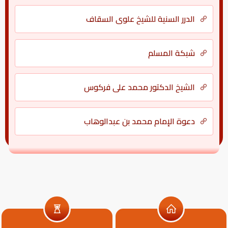
الدرر السنية للشيخ علوي السقاف
شبكة المسلم
الشيخ الدكتور محمد علي فركوس
دعوة الإمام محمد بن عبدالوهاب