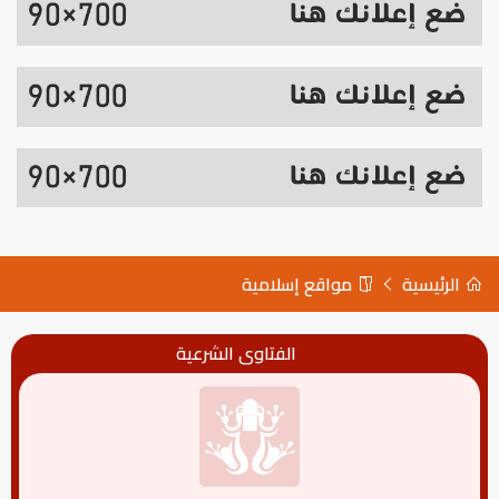
الرئيسية
مواقع إسلامية
الفتاوى الشرعية