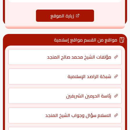
زيارة الموقع
مواقع من القسم مواقع إسلامية
مؤلفات الشيخ محمد صالح المنجد
شبكة الراصد الإسلامية
رئاسة الحرمين الشريفين
الاسلام سؤال وجواب الشيخ المنجد