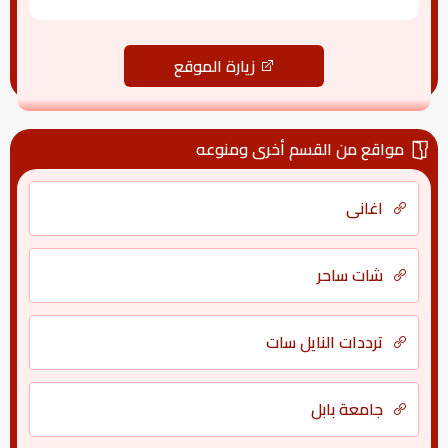
زيارة الموقع
مواقع من القسم أخرى ومنوعه
اغانى
شات ساحر
ترددات النايل سات
جامعة بابل