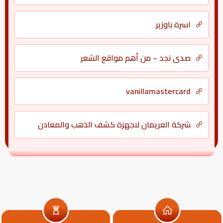
اسرة باوزير
صدى نجد ~ من أهم مواقع الشعر
vanillamastercard
شركة العريمان لاجهزة كشف الذهب والمعادن