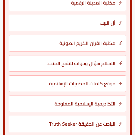
مكتبة المدينة الرقمية
آل البيت
مكتبة القرآن الكريم الصوتية
الاسلام سؤال وجواب للشيخ المنجد
موقع كلمات للمطويات الإسلامية
الأكاديمية الإسلامية المفتوحة
الباحث عن الحقيقة Truth Seeker