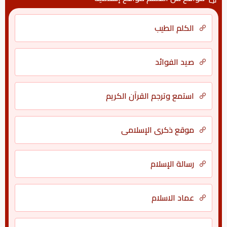
الكلم الطيب
صيد الفوائد
استمع وترجم القرآن الكريم
موقع ذكرى الإسلامي
رسالة الإسلام
عماد الاسلام