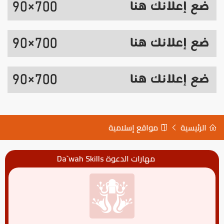
الرئيسية
مواقع إسلامية
مهارات الدعوة Da`wah Skills