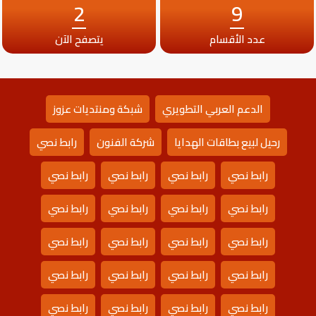
2
9
عدد الأقسام
يتصفح الآن
الدعم العربي التطويري
شبكة ومنتديات عزوز
رحيل لبيع بطاقات الهدايا
شركة الفنون
رابط نصي
رابط نصي
رابط نصي
رابط نصي
رابط نصي
رابط نصي
رابط نصي
رابط نصي
رابط نصي
رابط نصي
رابط نصي
رابط نصي
رابط نصي
رابط نصي
رابط نصي
رابط نصي
رابط نصي
رابط نصي
رابط نصي
رابط نصي
رابط نصي