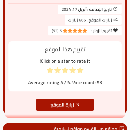
تاريخ الإضافة :
أبريل 17, 2024
زيارات الموقع :
606 زيارات
تقييم الزوار :
5
(
53
)
تقييم هذا الموقع
Click on a star to rate it!
Average rating
5
/ 5. Vote count:
53
زيارة الموقع
مواقع من القسم مواقع إسلامية