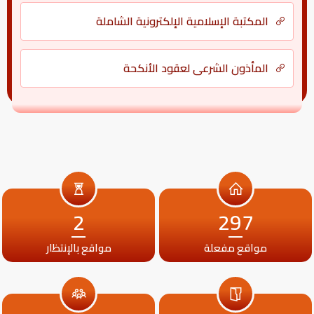
المكتبة الإسلامية الإلكترونية الشاملة
المأذون الشرعي لعقود الأنكحة
2
297
مواقع مفعلة
مواقع بالإنتظار