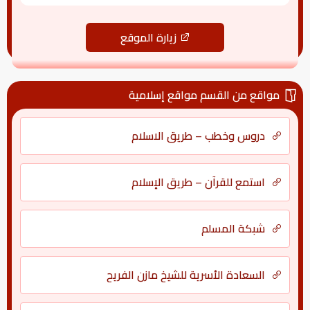
زيارة الموقع
مواقع من القسم مواقع إسلامية
دروس وخطب – طريق الاسلام
استمع للقرآن – طريق الإسلام
شبكة المسلم
السعادة الأسرية للشيخ مازن الفريح