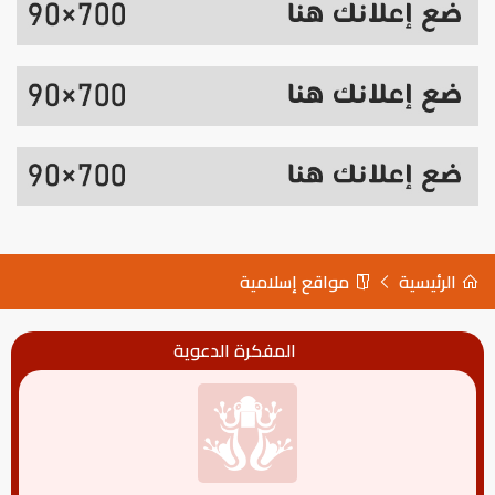
الرئيسية
مواقع إسلامية
المفكرة الدعوية