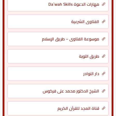
مهارات الدعوة Da`wah Skills
الفتاوى الشرعية
موسوعة الفتاوى – طريق الإسلام
طريق التوبة
دار النوادر
الشيخ الدكتور محمد علي فركوس
قناة المجد للقرآن الكريم