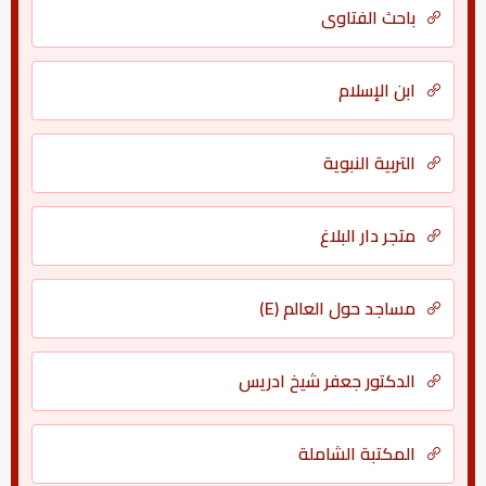
باحث الفتاوى
ابن الإسلام
التربية النبوية
متجر دار البلاغ
مساجد حول العالم (E)
الدكتور جعفر شيخ ادريس
المكتبة الشاملة