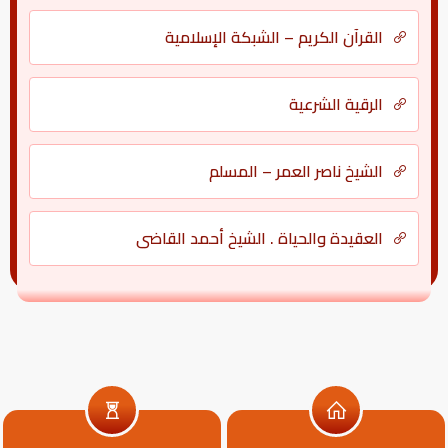
القرآن الكريم – الشبكة الإسلامية
الرقية الشرعية
الشيخ ناصر العمر – المسلم
العقيدة والحياة . الشيخ أحمد القاضي