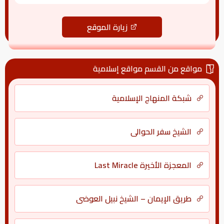
زيارة الموقع
مواقع من القسم مواقع إسلامية
شبكة المنهاج الإسلامية
الشيخ سفر الحوالي
المعجزة الأخيرة Last Miracle
طريق الإيمان – الشيخ نبيل العوضي