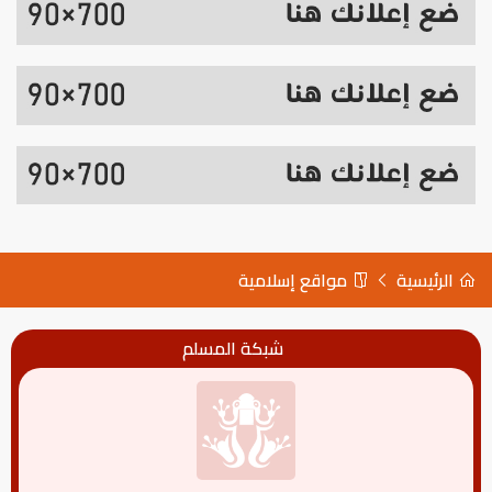
الرئيسية
مواقع إسلامية
شبكة المسلم